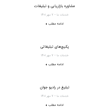
مشاوره بازاریابی و تبلیغات
خدمات ما
7 مهر 1401
ادامه مطلب
پکیج‌های تبلیغاتی
خدمات ما
7 مهر 1401
ادامه مطلب
تبلیغ در رادیو جوان
خدمات ما
7 مهر 1401
ادامه مطلب