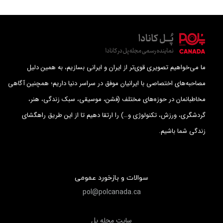
ما می‌خواهیم تصویری قوی‌تر از ایران و ایرانی بسازیم، به همین دلیل
مصاحبه‌های اختصاصی با ایرانیان موفق در سراسر دنیا داریم؛ همچنین آگاهی
مخاطبانمان در حوزه‌های مختلف (فشن، موسیقی، سبک زندگی، هنر،
گردشگری، ورزش، تکنولوژی و…) را ارتقا دهیم تا از این طریق راهگشای
زندگی شما باشیم.
سوالات و بازخورد عمومی
pol@polcanada.ca
سايت مجله پل