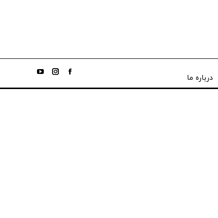
درباره ما