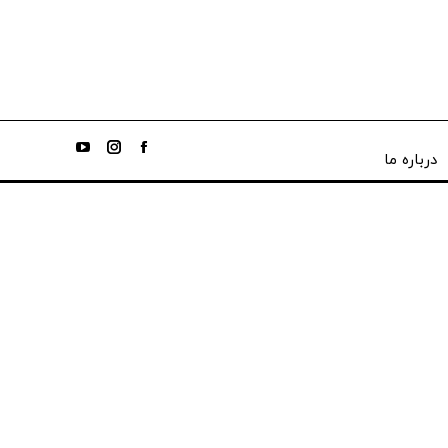
درباره ما