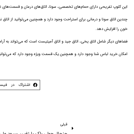
این کلوپ تفریحی دارای حمام‌های تخصصی، سونا، اتاق‌های درمان و قسمت‌های غذاخوری است و
چندین اتاق سونا و درمانی برای استراحت وجود دارد و همچنین می‌توانید از اتاق
خون را افزایش دهد.
فضاهای دیگر شامل اتاق یخی، اتاق جید و اتاق آمیتیست است که می‌تواند به آر
امکان خرید لباس شنا وجود دارد و همچنین یک قسمت ویژه وجود دارد که می‌توانید در آن غذا بخورید. هزینه ورودی ۶۸.۹۵ دلار برای هر نفر ا
اشتراک در فیس
قبلی
جنجال جولی بلک با تغییر سرود ملی 