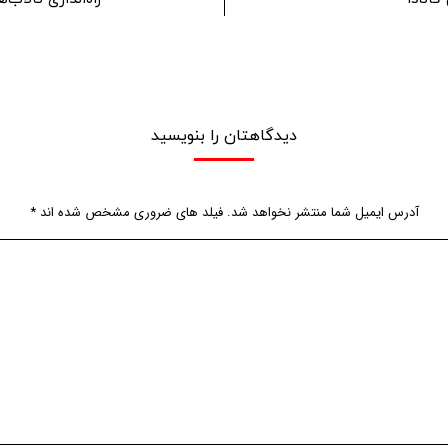
دیدگاهتان را بنویسید
آدرس ایمیل شما منتشر نخواهد شد. فیلد های ضروری مشخص شده اند
*