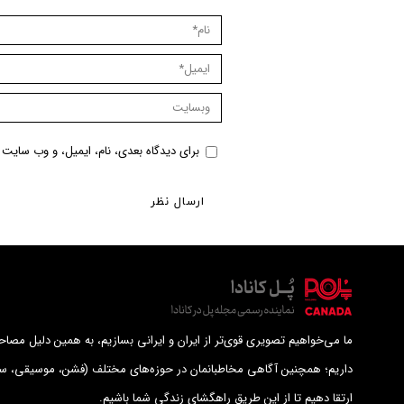
نام *
ایمیل *
وبسایت
برای دیدگاه بعدی، نام، ایمیل، و وب سایت م
ارسال نظر
ما می‌خواهیم تصویری قوی‌تر از ایران و ایرانی بسازیم، به همین دلیل مصاحب
داریم؛ همچنین آگاهی مخاطبانمان در حوزه‌های مختلف (فشن، موسیقی، سب
ارتقا دهیم تا از این طریق راهگشای زندگی شما باشیم.