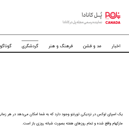
اخبار
مد و فشن
فرهنگ و هنر
گردشگری
گوناگو
مارکهام واقع شده و تمام روزهای هفته بصورت شبانه روزی باز است.