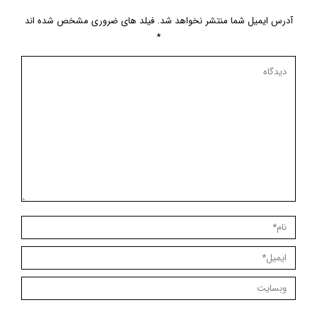
آدرس ایمیل شما منتشر نخواهد شد. فیلد های ضروری مشخص شده اند
*
دیدگاه
نام *
ایمیل *
وبسایت