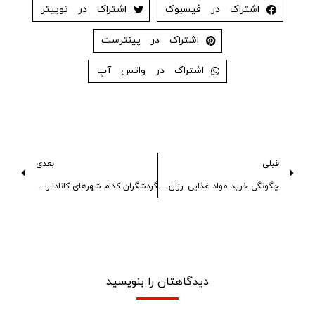
اشتراک در فیسبوک
اشتراک در توییتر
اشتراک در پینترست
اشتراک در واتس آپ
قبلی
بعدی
چگونگی خرید مواد غذایی ارزان در کانادا
گردشگران کدام شهرهای کانادا را دوست ندارند؟
دیدگاهتان را بنویسید