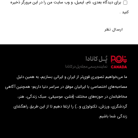
برای دیدگاه بعدی، نام، ایمیل، و وب سایت من را در این مرورگر ذخیره
کنید .
ارسال نظر
ما می‌خواهیم تصویری قوی‌تر از ایران و ایرانی بسازیم، به همین دلیل
مصاحبه‌های اختصاصی با ایرانیان موفق در سراسر دنیا داریم؛ همچنین آگاهی
مخاطبانمان در حوزه‌های مختلف (فشن، موسیقی، سبک زندگی، هنر،
گردشگری، ورزش، تکنولوژی و…) را ارتقا دهیم تا از این طریق راهگشای
زندگی شما باشیم.