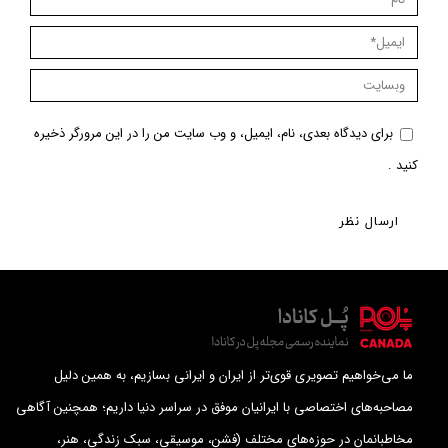
ایمیل *
وبسایت
برای دیدگاه بعدی، نام، ایمیل، و وب سایت من را در این مرورگر ذخیره
کنید .
ارسال نظر
ما می‌خواهیم تصویری قوی‌تر از ایران و ایرانی بسازیم، به همین دلیل
مصاحبه‌های اختصاصی با ایرانیان موفق در سراسر دنیا داریم؛ همچنین آگاهی
مخاطبانمان در حوزه‌های مختلف (فشن، موسیقی، سبک زندگی، هنر،