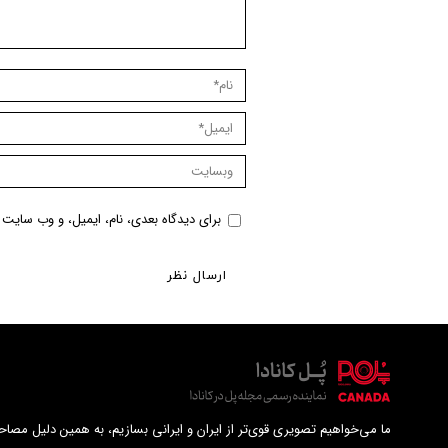
نام *
ایمیل *
وبسایت
برای دیدگاه بعدی، نام، ایمیل، و وب سایت م
ارسال نظر
ما می‌خواهیم تصویری قوی‌تر از ایران و ایرانی بسازیم، به همین دلیل مصاحب