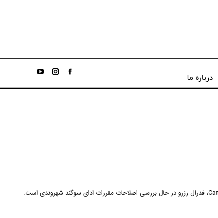
درباره ما