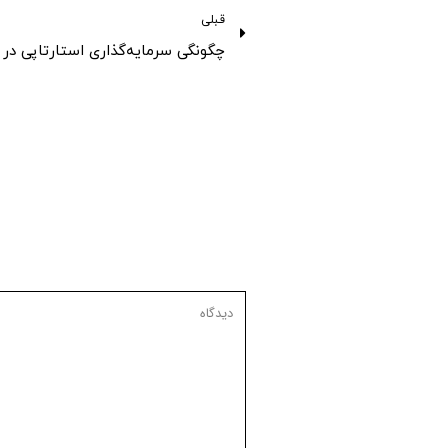
قبلی
چگونگی سرمایه‌گذاری استارتاپی در ک
دیدگاه