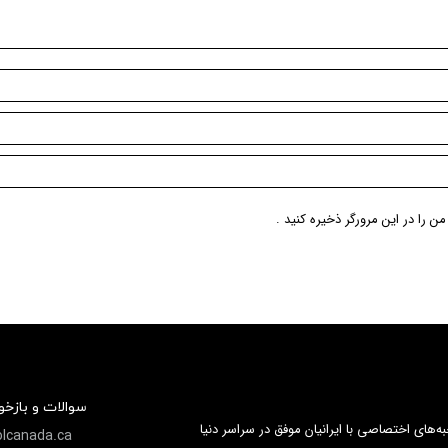
ن را در این مرورگر ذخیره کنید .
سوالات و بازخ
ه‌های اختصاصی با ایرانیان موفق در سراسر دنیا
lcanada.ca