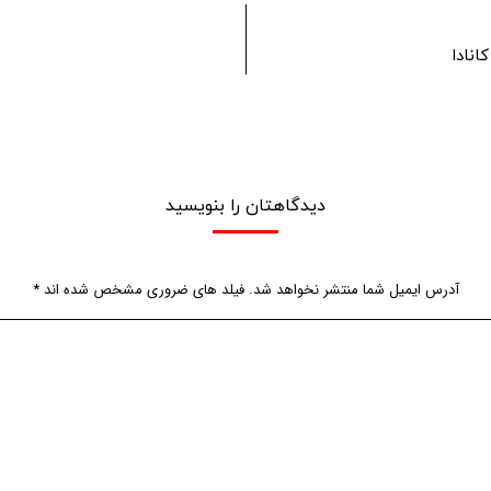
انادا
دیدگاهتان را بنویسید
آدرس ایمیل شما منتشر نخواهد شد. فیلد های ضروری مشخص شده اند
*