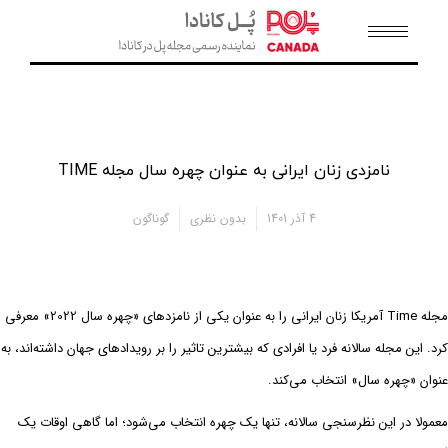
نامزدی زنان ایرانی به عنوان چهره سال مجله TIME
4 آذر 1401
بدون نظری
گوناگون
مجله Time آمریکا زنان ایرانی را به عنوان یکی از نامزدهای «چهره سال 2022» معرفی
کرد. این مجله سالانه فرد یا افرادی که بیشترین تاثیر را بر رویدادهای جهان داشته‌اند، به
عنوان «چهره سال» انتخاب می‌کند.
معمولا در این نظرسنجی‌ سالانه، تنها یک چهره انتخاب می‌شود؛ اما گاهی اوقات یک