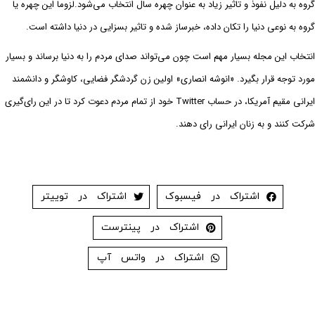
گروه به دلیل نفوذ و تاثیر زیاد به عنوان چهره سال انتخاب می‌شود.لزوما این چهره یا
گروه به نوعی دنیا را تکان داده، خبرساز شده و تاثیر بسزایی در دنیا داشته است.
انتخاب این مجله بسیار مهم است چون می‌تواند صدای مردم را به دنیا برساند و بسیار
مورد توجه قرار بگیرد. «انوشه انصاری» اولین زن گردشگر فضایی، کاوشگر و دانشمند
ایرانی مقیم آمریکا، در حساب Twitter خود از تمام مردم دعوت کرد تا در این رای‌گیری
شرکت کنند و به زنان ایرانی رای دهند.
اشتراک در فیسبوک
اشتراک در توییتر
اشتراک در پینترست
اشتراک در واتس آپ