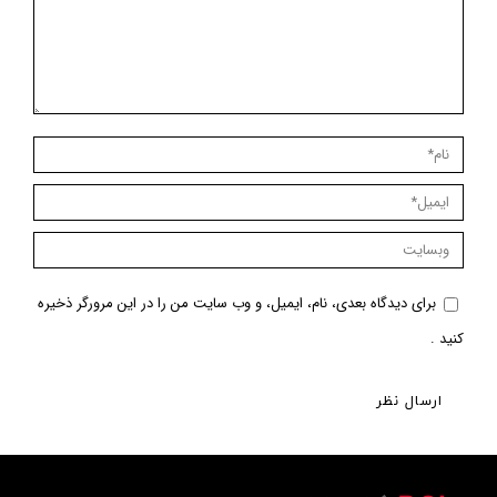
نام *
ایمیل *
وبسایت
برای دیدگاه بعدی، نام، ایمیل، و وب سایت من را در این مرورگر ذخیره
کنید .
ارسال نظر