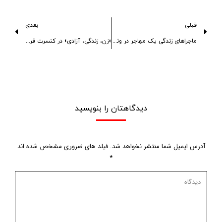
قبلی
بعدی
ماجراهای زندگی یک مهاجر در ونکوور
«زن، زندگی، آزادی» در کنسرت فرهاد دریا
دیدگاهتان را بنویسید
آدرس ایمیل شما منتشر نخواهد شد. فیلد های ضروری مشخص شده اند
*
دیدگاه