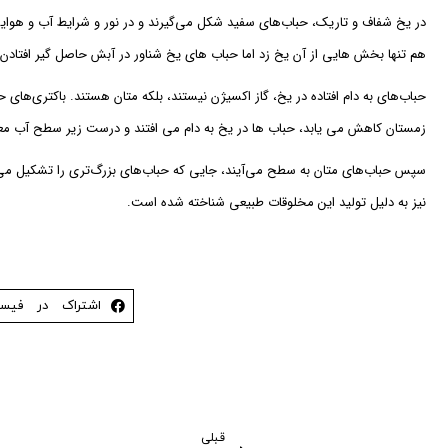
هم تنها بخش هایی از آن یخ زد اما حباب های یخ شناور در آبش حاصل گیر افتادن
حباب‌های به دام افتاده در یخ، گاز اکسیژن نیستند، بلکه متان هستند. باکتری‌های
زمستان کاهش می یابد، حباب ها در یخ به دام می افتند و درست زیر سطح آب مع
سپس حباب‌های متان به سطح می‌آیند، جایی که حباب‌های بزرگ‌تری را تشکیل می‌ده
نیز به دلیل تولید این مخلوقات طبیعی شناخته شده است.
اشتراک در فیس
قبلی