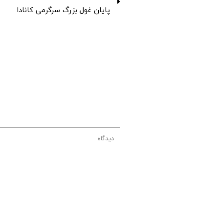
پایان غول بزرگ سرگرمی کانادا
دیدگاه