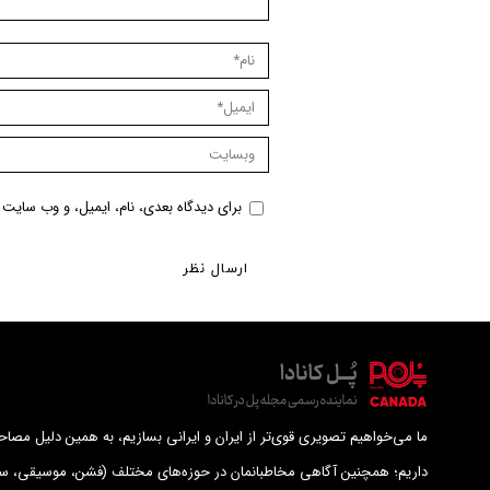
نام *
ایمیل *
وبسایت
برای دیدگاه بعدی، نام، ایمیل، و وب سایت م
ارسال نظر
ما می‌خواهیم تصویری قوی‌تر از ایران و ایرانی بسازیم، به همین دلیل مصاحب
داریم؛ همچنین آگاهی مخاطبانمان در حوزه‌های مختلف (فشن، موسیقی، سب