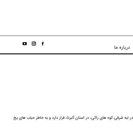
درباره ما
 لبه شرقی کوه های راکی، در استان آلبرتا، قرار دارد و به خاطر حباب های یخ