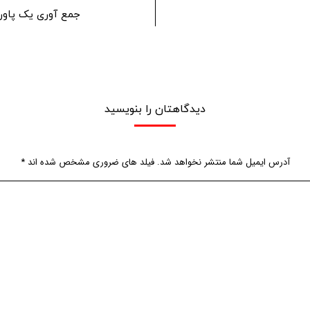
جمع آوری یک پاور 
دیدگاهتان را بنویسید
آدرس ایمیل شما منتشر نخواهد شد. فیلد های ضروری مشخص شده اند
*