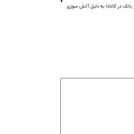
بانک در کانادا به دلیل آتش سوزی